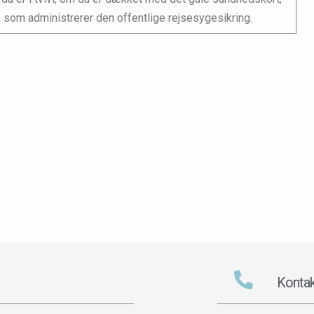
 som administrerer den offentlige rejsesygesikring.
Kontak