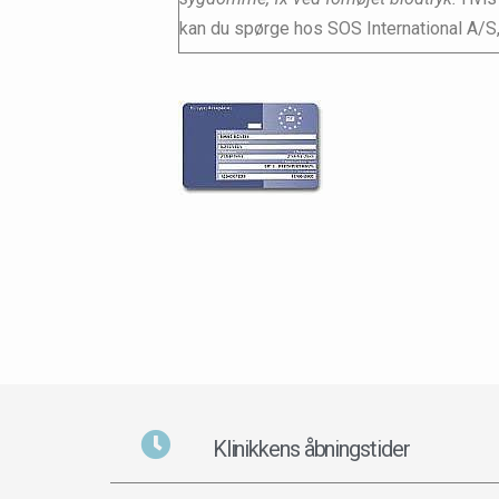
kan du spørge hos SOS International A/S,
Klinikkens åbningstider