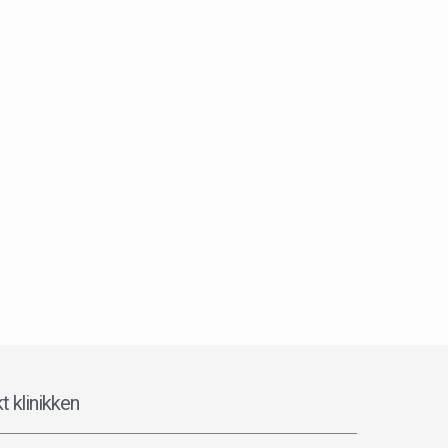
t klinikken