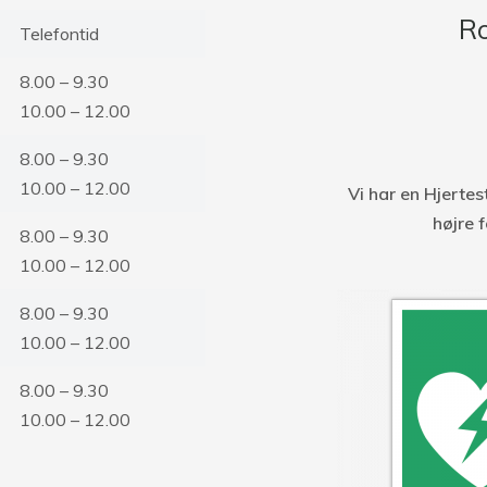
R
Telefontid
8.00 – 9.30
10.00 – 12.00
8.00 – 9.30
10.00 – 12.00
Vi har en Hjerte
højre 
8.00 – 9.30
10.00 – 12.00
8.00 – 9.30
10.00 – 12.00
8.00 – 9.30
10.00 – 12.00