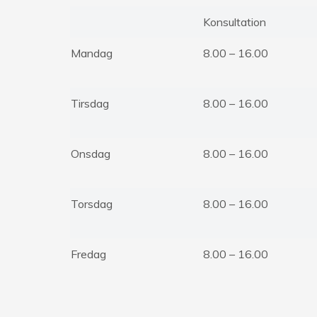
Konsultation
Mandag
8.00 – 16.00
Tirsdag
8.00 – 16.00
Onsdag
8.00 – 16.00
Torsdag
8.00 – 16.00
Fredag
8.00 – 16.00