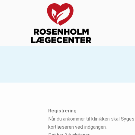
Registrering
Når du ankommer til klinikken skal Syges
kortlæseren ved indgangen.